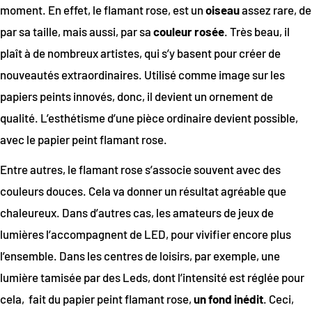
moment. En effet, le flamant rose, est un
oiseau
assez rare, de
par sa taille, mais aussi, par sa
couleur rosée
. Très beau, il
plaît à de nombreux artistes, qui s’y basent pour créer de
nouveautés extraordinaires. Utilisé comme image sur les
papiers peints innovés, donc, il devient un ornement de
qualité. L’esthétisme d’une pièce ordinaire devient possible,
avec le papier peint flamant rose.
Entre autres, le flamant rose s’associe souvent avec des
couleurs douces. Cela va donner un résultat agréable que
chaleureux. Dans d’autres cas, les amateurs de jeux de
lumières l’accompagnent de LED, pour vivifier encore plus
l’ensemble. Dans les centres de loisirs, par exemple, une
lumière tamisée par des Leds, dont l’intensité est réglée pour
cela,
fait du papier peint flamant rose,
un fond inédit
. Ceci,