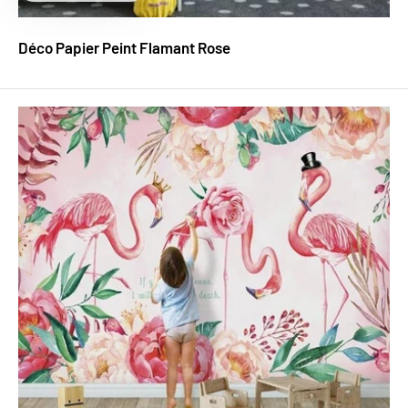
réduit
Déco Papier Peint Flamant Rose