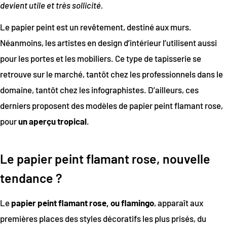
devient utile et très sollicité.
Le papier peint est un revêtement, destiné aux murs.
Néanmoins, les artistes en design d’intérieur l’utilisent aussi
pour les portes et les mobiliers. Ce type de tapisserie se
retrouve sur le marché, tantôt chez les professionnels dans le
domaine, tantôt chez les infographistes. D’ailleurs, ces
derniers proposent des modèles de papier peint flamant rose,
pour
un aperçu tropical
.
Le papier peint flamant rose, nouvelle
tendance ?
Le
papier peint flamant rose, ou flamingo
, apparaît aux
premières places des styles décoratifs les plus prisés, du