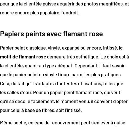
pour que la clientèle puisse acquérir des photos magnifiées, et
rendre encore plus populaire, l’endroit.
Papiers peints avec flamant rose
Papier peint classique, vinyle, expansé ou encore, intissé,
le
motif de flamant rose
demeure très esthétique. Le choix est à
la clientèle, quant-au type adéquat. Cependant, il faut savoir
que le papier peint en vinyle figure parmi les plus pratiques.
Ceci, du fait qu’il s’adapte à toutes les utilisations, telles que
les salles d’eau. Pour un papier peint flamant rose, qui veut
qu’il se décolle facilement, le moment venu, il convient d’opter
pour celui à base de fibres, soit l’intissé.
Même séché, ce type de recouvrement peut s’enlever à guise.