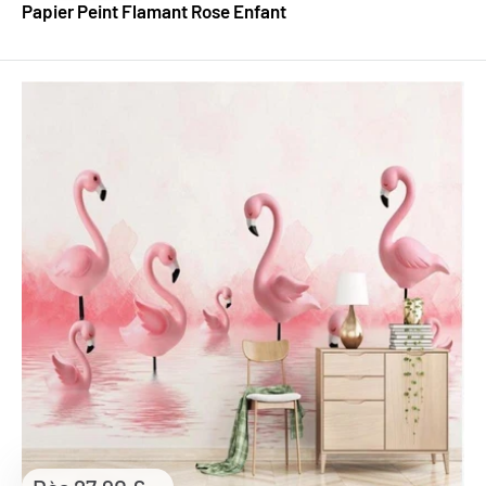
Papier Peint Flamant Rose Enfant