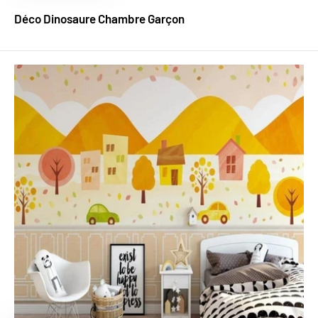
Déco Dinosaure Chambre Garçon