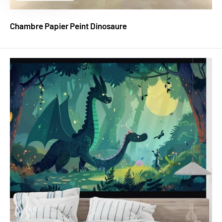
réduit
Chambre Papier Peint Dinosaure