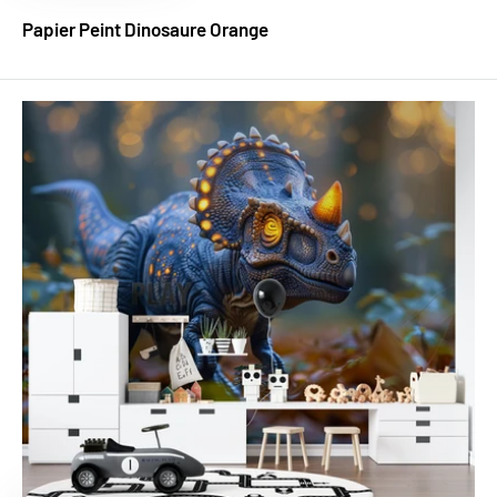
Papier Peint Dinosaure Orange