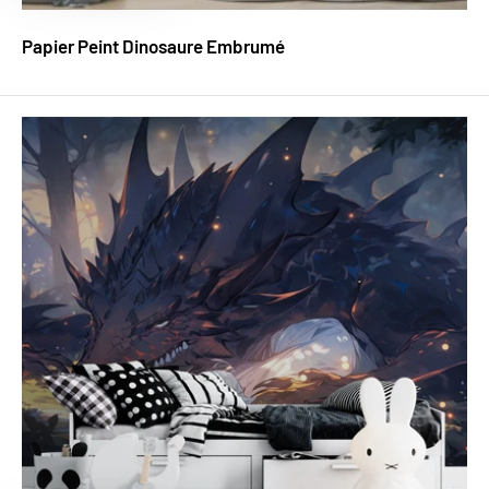
Papier Peint Dinosaure Embrumé