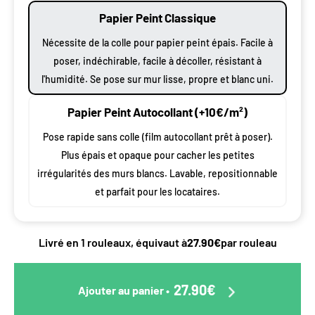
Papier Peint Classique
Nécessite de la colle pour papier peint épais. Facile à
poser, indéchirable, facile à décoller, résistant à
l'humidité. Se pose sur mur lisse, propre et blanc uni.
Papier Peint Autocollant (+10€/m²)
Pose rapide sans colle (film autocollant prêt à poser).
Plus épais et opaque pour cacher les petites
irrégularités des murs blancs. Lavable, repositionnable
et parfait pour les locataires.
Livré en 1 rouleaux, équivaut à
27.90€
par rouleau
27.90€
Ajouter au panier
•