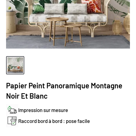
Papier Peint Panoramique Montagne
Noir Et Blanc
Impression sur mesure
Raccord bord à bord : pose facile