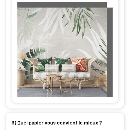
3) Quel papier vous convient le mieux ?