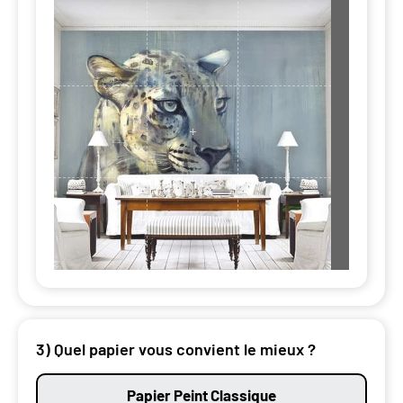
3) Quel papier vous convient le mieux ?
Papier Peint Classique