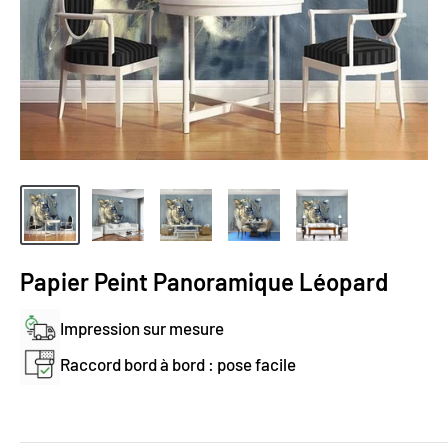
Papier Peint Panoramique Léopard
Impression sur mesure
Raccord bord à bord : pose facile