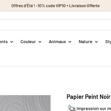
Offres d'Été ! -10% code VIP10 + Livraison Offerte
ents
Couleur
Animaux
Nature
St
Papier Peint Noir
Impression sur 