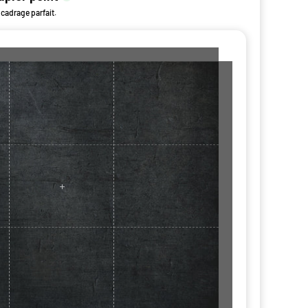
 cadrage parfait.