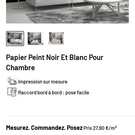
Papier Peint Noir Et Blanc Pour
Chambre
Impression sur mesure
Raccord bord à bord : pose facile
Mesurez. Commandez. Posez
Prix 27,90 €/m²