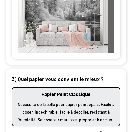
3) Quel papier vous convient le mieux ?
Papier Peint Classique
Nécessite de la colle pour papier peint épais. Facile à
poser, indéchirable, facile à décoller, résistant à
l'humidité. Se pose sur mur lisse, propre et blanc uni.