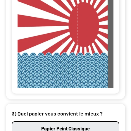
3) Quel papier vous convient le mieux ?
Papier Peint Classique