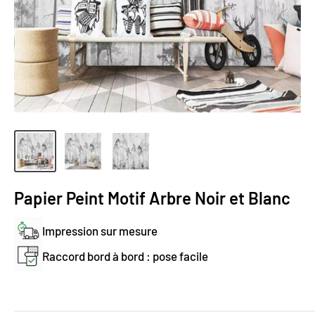
Papier Peint Motif Arbre Noir et Blanc
Impression sur mesure
Raccord bord à bord : pose facile