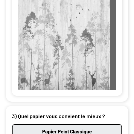
3) Quel papier vous convient le mieux ?
Papier Peint Classique