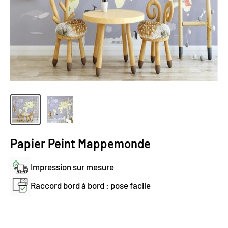
Papier Peint Mappemonde
Impression sur mesure
Raccord bord à bord : pose facile