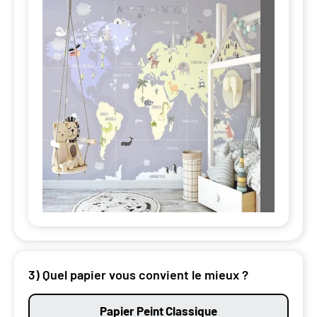
3) Quel papier vous convient le mieux ?
Papier Peint Classique