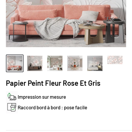
Papier Peint Fleur Rose Et Gris
Impression sur mesure
Raccord bord à bord : pose facile