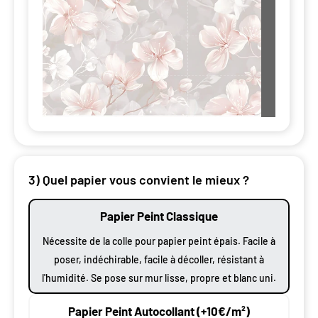
3) Quel papier vous convient le mieux ?
Papier Peint Classique
Nécessite de la colle pour papier peint épais. Facile à
poser, indéchirable, facile à décoller, résistant à
l'humidité. Se pose sur mur lisse, propre et blanc uni.
Papier Peint Autocollant (+10€/m²)