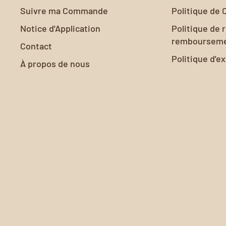
Suivre ma Commande
Politique de 
Notice d'Application
Politique de 
remboursem
Contact
Politique d'e
À propos de nous