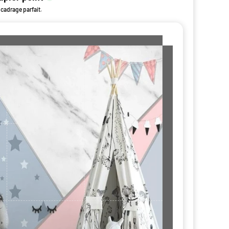
 cadrage parfait.