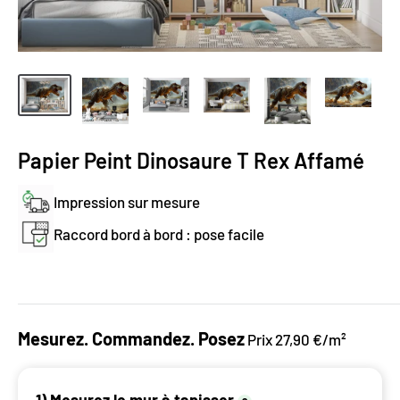
Papier Peint Dinosaure T Rex Affamé
Impression sur mesure
Raccord bord à bord : pose facile
Mesurez. Commandez. Posez
Prix 27,90 €/m²