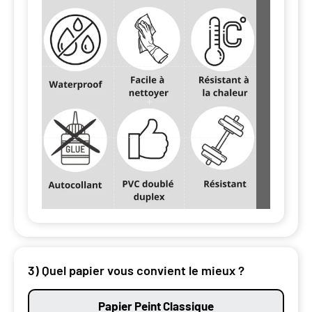
3) Quel papier vous convient le mieux ?
Papier Peint Classique