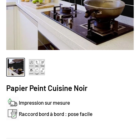
Papier Peint Cuisine Noir
Impression sur mesure
Raccord bord à bord : pose facile