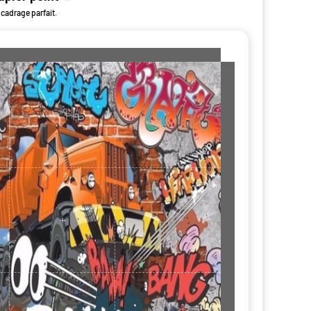
 cadrage parfait.