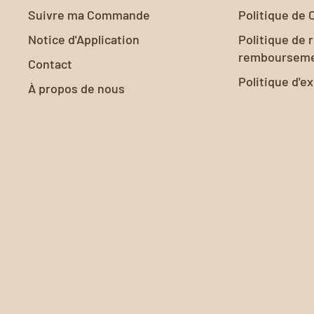
Suivre ma Commande
Politique de 
Notice d'Application
Politique de 
remboursem
Contact
Politique d'e
À propos de nous