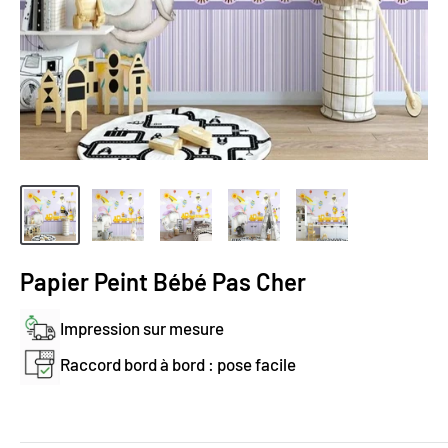
Papier Peint Bébé Pas Cher
Impression sur mesure
Raccord bord à bord : pose facile