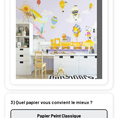
3) Quel papier vous convient le mieux ?
Papier Peint Classique