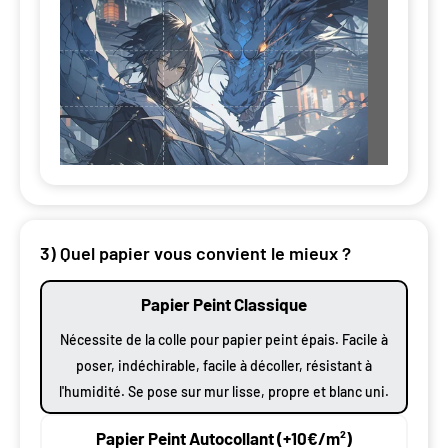
3) Quel papier vous convient le mieux ?
Papier Peint Classique
Nécessite de la colle pour papier peint épais. Facile à
poser, indéchirable, facile à décoller, résistant à
l'humidité. Se pose sur mur lisse, propre et blanc uni.
Papier Peint Autocollant (+10€/m²)