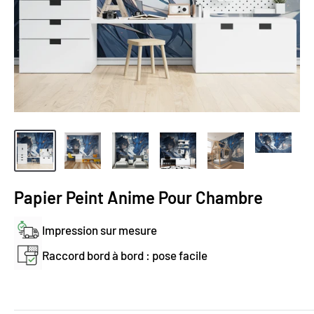
Papier Peint Anime Pour Chambre
Impression sur mesure
Raccord bord à bord : pose facile